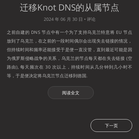
迁移Knot DNS的从属节点
2024 年 06 月 30 日 •
评论
之前自建的 DNS 节点中有一个为了支持乌克兰特意将 EU 节点
放到了乌克兰，在之前的一段时间偶尔会出现失去链接的情况，
但持续时间和频率还能接受于是便一直没管，直到最近可能是因
为俄罗斯侵略战争的关系，乌克兰的节点每天都在失去链接 (空
路由), 每天频次在 30 次以上，持续时间从几分钟到几小时不
等，于是便决定将乌克兰节点迁移到德国.
阅读全文
下一页