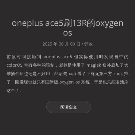
oneplus ace5刷13R的oxygen
os
2025 年 06 月 09 日 •
评论
前段时间接触到 oneplus ace5 但实际使用时发现自带的
colorOS 带有各种的限制，就算是使用了 magisk 修补后加了大
堆插件后也还是不好用，然后去 xda 看了下有无第三方 rom, 找
了一圈发现也就只有国际版 oxygen os 系统，于是也只能凑活刷
这个了.
阅读全文