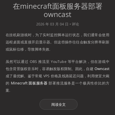
在minecraft面板服务器部署
owncast
2026 年 03 月 04 日 •
评论
在挂机刷游戏时，为了实时监控脚本运行状态，我们通常会使用
远程桌面或直接开启显示器。但这些操作往往会触发分辨率刷新
或鼠标位移，导致脚本失效.
虽然可以通过 OBS 推流至 YouTube 等平台解决，但在游戏中
包含背景版权音乐时，容易触发版权限制。因此，自建
Owncast
成了最优解。鉴于常规 VPS 价格及线路延迟问题，利用便宜大碗
的
Minecraft 面板服务器
部署推流服务是一个极具性价比的方
案.
阅读全文