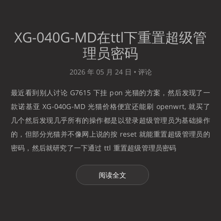
XG-040G-MD在ttl下重置超级管
理员密码
2026 年 05 月 24 日 •
评论
最近看到别人讨论 G7615 下挂 pon 光猫的方案，然后发现了一
款诺基亚 XG-040G-MD 光猫价格便宜还能刷 openwrt, 就买了
几个然后发现几乎所有的操作都是以登录超级管理员为基础操作
的，但部分光猫并不像网上说的按 reset 就能重置超级管理员的
密码，然后就研究了一下通过 ttl 重置超级管理员密码
阅读全文