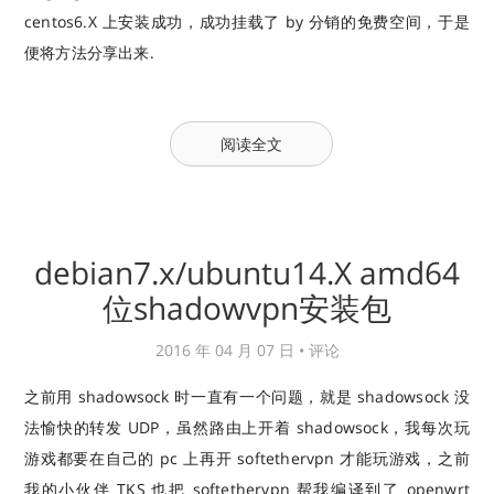
centos6.X 上安装成功，成功挂载了 by 分销的免费空间，于是
便将方法分享出来.
阅读全文
debian7.x/ubuntu14.X amd64
位shadowvpn安装包
2016 年 04 月 07 日 •
评论
之前用 shadowsock 时一直有一个问题，就是 shadowsock 没
法愉快的转发 UDP，虽然路由上开着 shadowsock，我每次玩
游戏都要在自己的 pc 上再开 softethervpn 才能玩游戏，之前
我的小伙伴 TKS 也把 softethervpn 帮我编译到了 openwrt