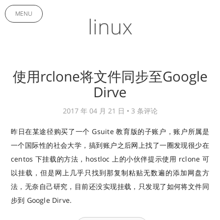
MENU
linux
使用rclone将文件同步至Google
Dirve
2017 年 04 月 21 日 •
3 条评论
昨日在某途径购买了一个 Gsuite 教育版的子账户，账户所属是
一个国际性的社会大学，搞到账户之后网上找了一圈发现很少在
centos 下挂载的方法，hostloc 上的小伙伴提示使用 rclone 可
以挂载，但是网上几乎只找到那复制粘贴无数遍的添加网盘方
法，无奈自己研究，目前还没实现挂载，只发现了如何将文件同
步到 Google Dirve.