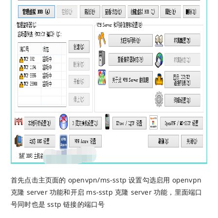
首先点击主页面的 openvpn/ms-sstp 设置勾选启用 openvpn
克隆 server 功能和开启 ms-sstp 克隆 server 功能，里面端口
号同时也是 sstp 链接的端口号