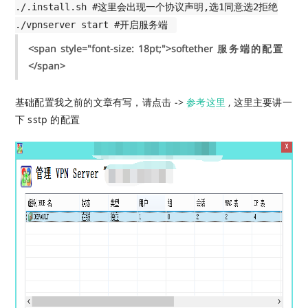
./.install.sh #这里会出现一个协议声明,选1同意选2拒绝
./vpnserver start #开启服务端
<span style="font-size: 18pt;">softether 服务端的配置
</span>
基础配置我之前的文章有写，请点击 ->
参考这里
, 这里主要讲一
下 sstp 的配置