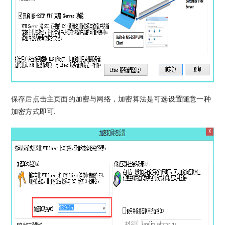
保存后点击主页面的加密与网络，加密算法是可选设置随意一种
加密方式即可.