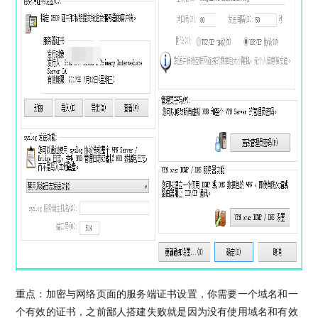
重点：加密与网络页面的服务端证书设置，你需要一个域名和一
个有效的证书，之前鄙人搭建失败就是因为没有使用域名和有效