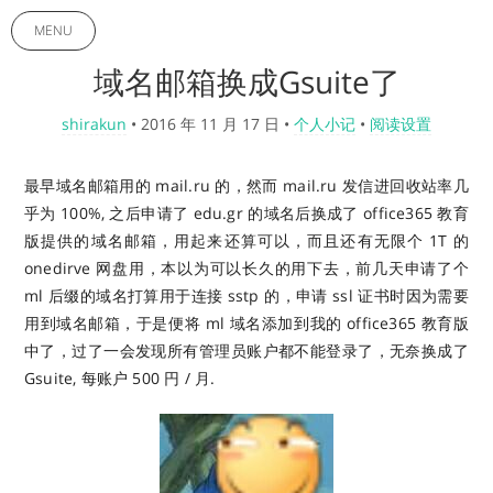
MENU
域名邮箱换成Gsuite了
shirakun
•
2016 年 11 月 17 日
•
个人小记
•
阅读设置
最早域名邮箱用的 mail.ru 的，然而 mail.ru 发信进回收站率几
乎为 100%, 之后申请了 edu.gr 的域名后换成了 office365 教育
版提供的域名邮箱，用起来还算可以，而且还有无限个 1T 的
onedirve 网盘用，本以为可以长久的用下去，前几天申请了个
ml 后缀的域名打算用于连接 sstp 的，申请 ssl 证书时因为需要
用到域名邮箱，于是便将 ml 域名添加到我的 office365 教育版
中了，过了一会发现所有管理员账户都不能登录了，无奈换成了
Gsuite, 每账户 500 円 / 月.