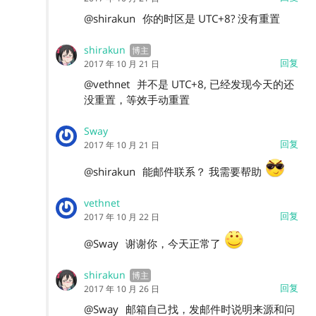
@shirakun
你的时区是 UTC+8? 没有重置
shirakun
回复
2017 年 10 月 21 日
@vethnet
并不是 UTC+8, 已经发现今天的还
没重置，等效手动重置
Sway
回复
2017 年 10 月 21 日
@shirakun
能邮件联系？ 我需要帮助
vethnet
回复
2017 年 10 月 22 日
@Sway
谢谢你，今天正常了
shirakun
回复
2017 年 10 月 26 日
@Sway
邮箱自己找，发邮件时说明来源和问