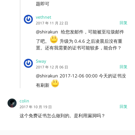
题即可
vethnet
回复
2017 年 11 月 22 日
@shirakun
给您发邮件，可能被至垃圾邮件
了吧。
升级为 0.4.6 之后凌晨后没有重
置。还有我需要的证书可能较多，能合作？
Sway
回复
2017 年 12 月 06 日
@shirakun
2017-12-06 00:00 今天的证书没
有刷新
colin
回复
2017 年 10 月 19 日
这个免费证书怎么做到的。是利用漏洞吗？