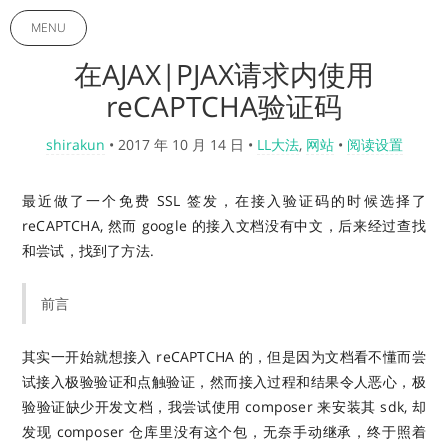
MENU
在AJAX|PJAX请求内使用
reCAPTCHA验证码
shirakun
•
2017 年 10 月 14 日
•
LL大法
,
网站
•
阅读设置
最近做了一个免费 SSL 签发，在接入验证码的时候选择了
reCAPTCHA, 然而 google 的接入文档没有中文，后来经过查找
和尝试，找到了方法.
前言
其实一开始就想接入 reCAPTCHA 的，但是因为文档看不懂而尝
试接入极验验证和点触验证，然而接入过程和结果令人恶心，极
验验证缺少开发文档，我尝试使用 composer 来安装其 sdk, 却
发现 composer 仓库里没有这个包，无奈手动继承，终于照着