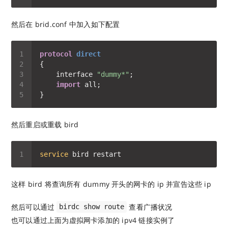
然后在 brid.conf 中加入如下配置
protocol
direct
    interface 
"dummy*"
import
然后重启或重载 bird
service
这样 bird 将查询所有 dummy 开头的网卡的 ip 并宣告这些 ip
然后可以通过
查看广播状况
birdc show route
也可以通过上面为虚拟网卡添加的 ipv4 链接实例了