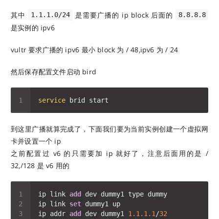
其中
是需要广播的 ip block 后面的
1.1.1.0/24
8.8.8.8
是实例的 ipv6
vultr 要求广播的 ipv6 最小 block 为 / 48,ipv6 为 / 24
然后保存配置文件启动 bird
service
到这里广播就算完成了，下面我们要为当前实例创建一个虚拟网
卡并设置一个 ip
之前配置过 v6 的只需要加 ip 就好了，注意后面用的是 /
32,/128 是 v6 用的
ip link 
add
ip link 
set
ip addr 
add
 dev dummy1 
1.1
.1
.1
/
32