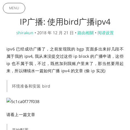
MENU
IP广播: 使用bird广播ipv4
shirakun
•
2018 年 12 月 21 日
•
路由相關
•
阅读设置
ipv6 已经成功广播了，之前发现我的 bgp 页面多出来好几段不
属于我的 ipv4, 我从来没提交过这些 ip block 的广播申请，这些
ip 也不属于我，不过，既然加到我账户里来了，那当然要用起
来，所以继续水一篇如何广播 ipv4 的文章 (偷 ip 实况)
环境准备和安装 bird
请看上一篇文章
开始配置