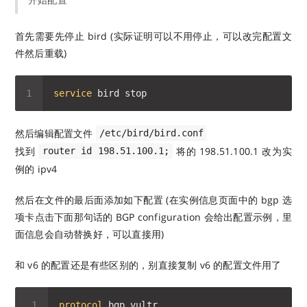
首先需要先停止 bird (实际证明可以不用停止，可以改完配置文
件然后重载)
service
然后编辑配置文件
/etc/bird/bird.conf
找到
将的 198.51.100.1 改为实
router id 198.51.100.1;
例的 ipv4
然后在文件的最后面添加如下配置 (在实例信息页面中的 bgp 选
项卡点击下面那句话的 BGP configuration 会给出配置示例，里
面信息会自动替换好，可以直接用)
和 v6 的配置还是有些区别的，别直接复制 v6 的配置文件用了
protocol