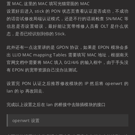
置 MAC, 这里的 MAC 填写光猫背面的 MAC
设置好后进入 stick 的 PON 状态页查看认证是否成功，不成功
的话尝试修改局端认证模式，还是不行的话就检查 SN/MAC 等
信息是否设置错误，最好能让宽带维修人员看 OLT 是什么状
态，是否已经识别到你的 Stick.
此外还有一点这里讲的是 GPON 协议，如果是 EPON 模块会多
出 LLID MAC mapping Tables 需要填写 MAC 地址，根据南天
官网文档中需要将 MAC 填入 0/2/4/6 的输入框中，由于手头没
有 EPON 的宽带资源自己没办法测试.
设置完 PON 认证之后推荐修改模块的 IP 然后将 openwrt 的
lan 的 ip 再改回去.
完成以上设置之后在 lan 的桥接中去除插模块的接口
openwrt 设置