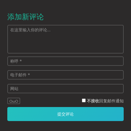
添加新评论
不接收
回复邮件通知
OωO