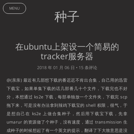
MENU
种子
在ubuntu上架设一个简易的
tracker服务器
2018 年 01 月 06 日 •
15 条评论
@(亲亲) 最近有几部想下载的番迟迟不肯出合集，自己用的迅雷
下载宝，如果单集下载的话几部番几十个文件，下载完也不好
分，本想通过 ks2e 下载，每部单独放一个文件夹，下载完 scp
拖下来，可是没有办法拿到辣鸡下载宝的 shell 权限，很气，于
是想自己在 ks2e 上做合集种子，然后用下载宝下载，先拿
umarur 的资源做了个种子，没有速度，通过 transmission 生
成种子的时候想起了有一个英文的提示，翻译了下大致意思是没