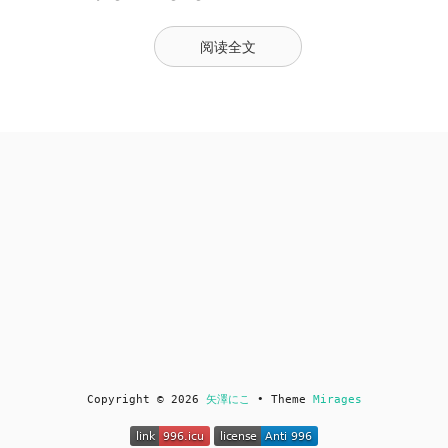
阅读全文
Copyright © 2026
矢澤にこ
• Theme
Mirages