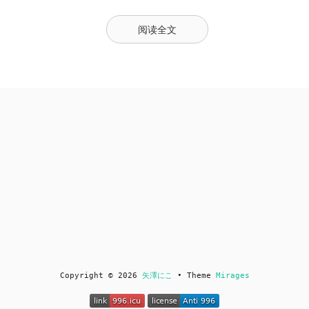
阅读全文
Copyright © 2026
矢澤にこ
• Theme
Mirages